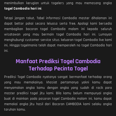
menimbulkan kerugian untuk togelers yang mau memasang angka
togel Cambodia hari ini
.
Tetapi jangan takut, Tabel informasi Cambodia master dihalaman ini
dapat bettor pakai secara leluasa serta free. Apalagi kami bersedia
membagikan bocoran togel Cambodia malam ini kepada seluruh
wisatawan yang mau bermain togel Cambodia hari ini. Lumayan
menghubungi customer service situs keluaran togel Cambodia live kami
ini, Hingga togelmania telah dapat memperoleh no togel Cambodia hari
ini.
Manfaat Prediksi Togel Cambodia
Terhadap Pecinta Togel
Prediksi Togel Cambodia nyatanya sangat bermanfaat terhadap orang
yang mau memakainya. khasiat pertamanya yakni kamu dapat
menyamakan angka kamu dengan angka yang sudah di racik para
master prediksi togel jitu kami. Bila kamu belum mempunyai angka
buat di mainkan pada pasaran togel Cambodia malam ini, kamu dapat
memakai angka jitu hasil dari Bocoran CAMBODIA kami selaku angka
taruhan kamu.