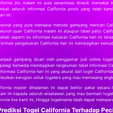
lifornia jitu malam ini pula senantiasa diracik memakai i
i seluruh informasi California pools yang telah kami 
i ini.
ofesional yang pula memakai metode gampang mencari Cal
 seluruh syair California malam ini ataupun tabel paito Cal
 sebab seperti itu informasi keluaran California hari ini t
informasi pengeluaran California hari ini membagikan kem
 menjadi gampang dicari oleh penggemar judi online toge
 apalagi bersedia membagikan rangkuman tabel informasi Cal
formasi California hari ini yang akurat dari togel Californ
nimbulkan kerugian untuk togelers yang mau memasang ang
ifornia master dihalaman ini dapat bettor pakai secara 
am ini kepada seluruh wisatawan yang mau bermain togel 
ornia live kami ini, Hingga togelmania telah dapat memperol
rediksi Togel California Terhadap Pec