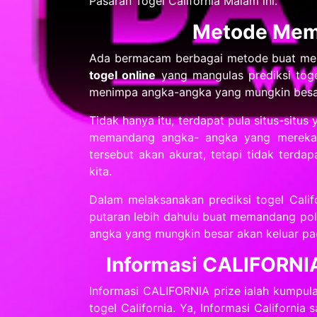
Pasaran Togel California Malam ini.
Metode Mempe
Ada bermacam berbagai metode buat memp
togel online
yang mangulas prediksi togel
menimpa angka-angka yang mungkin besar 
Tidak hanya itu, terdapat pula situs-situs
memandang angka- angka yang mereka pr
tersebut akan akurat, tetapi tidak terd
kita.
Dalam melaksanakan prediksi togel Calif
putaran lebih dahulu buat memandang po
angka yang mungkin besar akan keluar pad
Informasi CALIFORNI
Informasi CALIFORNIA prize ialah kumpul
togel California. Ya, Informasi Californ