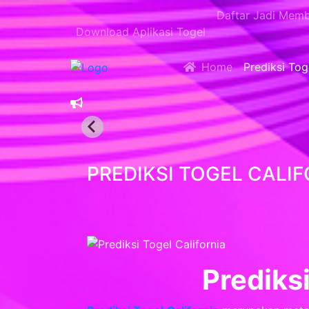
Daftar Jadi Mem
Download Aplikasi Togel
Home
Prediksi Tog
PREDIKSI TOGEL CALIFO
Prediksi