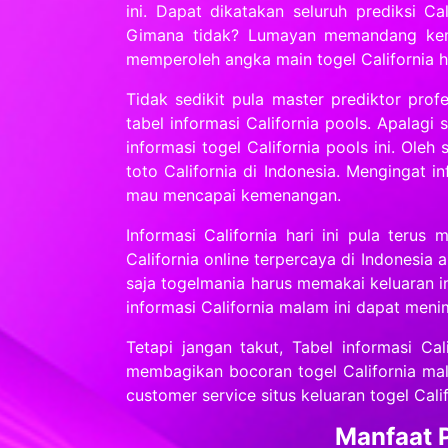
ini. Dapat dikatakan seluruh prediksi Ca
Gimana tidak? Lumayan memandang kembal
memperoleh angka main togel California har
Tidak sedikit pula master prediktor pr
tabel informasi California pools. Apalagi
informasi togel California pools ini. Oleh
toto California di Indonesia. Mengingat 
mau mencapai kemenangan.
Informasi California hari ini pula terus
California online terpercaya di Indonesia
saja togelmania harus memakai keluaran in
informasi California malam ini dapat me
Tetapi jangan takut, Tabel informasi Cal
membagikan bocoran togel California mal
customer service situs keluaran togel Calif
Manfaat P