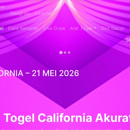
ber
Telegram
Livechat
el
Data Keluaran
Live Draw
Alat Togel
Slot Gacor
SELAMAT DATA
RNIA – 21 MEI 2026
 Togel California Akurat