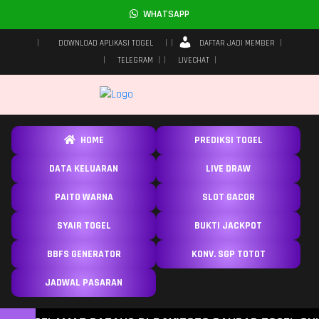
WHATSAPP
DOWNLOAD APLIKASI TOGEL
DAFTAR JADI MEMBER
TELEGRAM
LIVECHAT
HOME
PREDIKSI TOGEL
DATA KELUARAN
LIVE DRAW
PAITO WARNA
SLOT GACOR
SYAIR TOGEL
BUKTI JACKPOT
BBFS GENERATOR
KONV. SGP TOTOT
JADWAL PASARAN