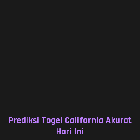
Prediksi Togel California Akurat
Hari Ini