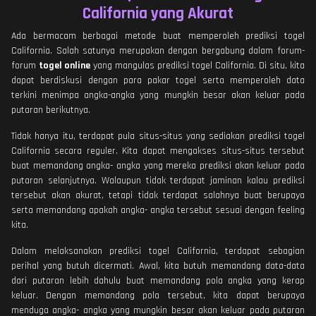
California yang Akurat
Ada bermacam berbagai metode buat memperoleh prediksi togel
California. Salah satunya merupakan dengan bergabung dalam forum-
forum
togel online
yang mangulas prediksi togel California. Di situ, kita
dapat berdiskusi dengan para pakar togel serta memperoleh data
terkini menimpa angka-angka yang mungkin besar akan keluar pada
putaran berikutnya.
Tidak hanya itu, terdapat pula situs-situs yang sediakan prediksi togel
California secara reguler. Kita dapat mengakses situs-situs tersebut
buat memandang angka- angka yang mereka prediksi akan keluar pada
putaran selanjutnya. Walaupun tidak terdapat jaminan kalau prediksi
tersebut akan akurat, tetapi tidak terdapat salahnya buat berupaya
serta memandang apakah angka- angka tersebut sesuai dengan feeling
kita.
Dalam melaksanakan prediksi togel California, terdapat sebagian
perihal yang butuh dicermati. Awal, kita butuh memandang data-data
dari putaran lebih dahulu buat memandang pola angka yang kerap
keluar. Dengan memandang pola tersebut, kita dapat berupaya
menduga angka- angka yang mungkin besar akan keluar pada putaran