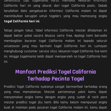
Senantiasa saja togelmania harus memakai keluaran informasi
California hari ini yang akurat dari togel California pools. Sebab
kesalahan data pengeluaran informasi California malam ini dapat
menimbulkan kerugian untuk togelers yang mau memasang angka
togel California hari ini
.
Tetapi jangan takut, Tabel informasi California master dihalaman ini
dapat bettor pakai secara leluasa serta free. Apalagi kami bersedia
membagikan bocoran togel California malam ini kepada seluruh
wisatawan yang mau bermain togel California hari ini. Lumayan
menghubungi customer service situs keluaran togel California live kami
ini, Hingga togelmania telah dapat memperoleh no togel California hari
ini.
Manfaat Prediksi Togel California
Terhadap Pecinta Togel
Prediksi Togel California nyatanya sangat bermanfaat terhadap orang
yang mau memakainya. khasiat pertamanya yakni kamu dapat
menyamakan angka kamu dengan angka yang sudah di racik para
master prediksi togel jitu kami. Bila kamu belum mempunyai angka
buat di mainkan pada pasaran togel California malam ini, kamu dapat