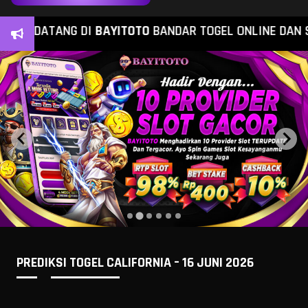
T DATANG DI
BAYITOTO
BANDAR TOGEL ONLINE DAN SITU
PREDIKSI TOGEL CALIFORNIA – 16 JUNI 2026