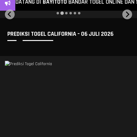
AT DATANG DI
BAYITOTO
BANDAR TOGEL ONLINE DAN SIT
PREDIKSI TOGEL CALIFORNIA – 06 JULI 2026