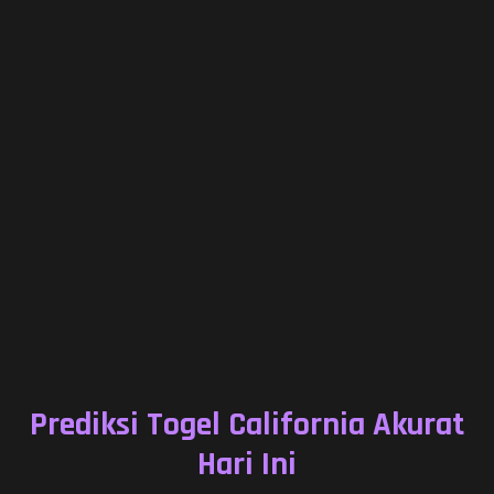
Prediksi Togel California Akurat
Hari Ini